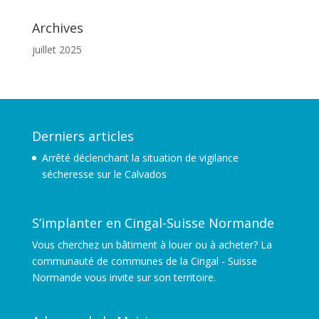
Archives
juillet 2025
Derniers articles
Arrêté déclenchant la situation de vigilance
sécheresse sur le Calvados
S’implanter en Cingal-Suisse Normande
Vous cherchez un bâtiment à louer ou à acheter? La
communauté de communes de la Cingal - Suisse
Normande vous invite sur son territoire.