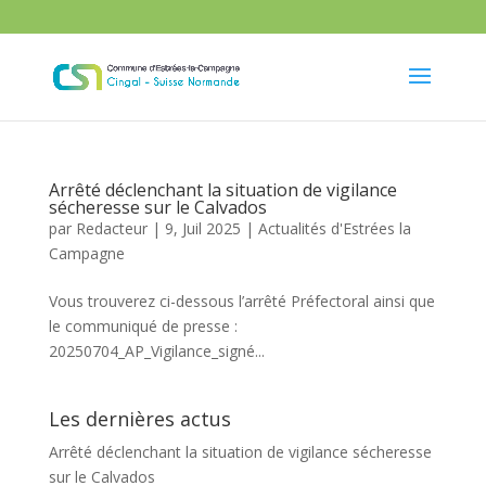
Arrêté déclenchant la situation de vigilance
sécheresse sur le Calvados
par
Redacteur
|
9, Juil 2025
|
Actualités d'Estrées la
Campagne
Vous trouverez ci-dessous l’arrêté Préfectoral ainsi que
le communiqué de presse :
20250704_AP_Vigilance_signé...
Les dernières actus
Arrêté déclenchant la situation de vigilance sécheresse
sur le Calvados