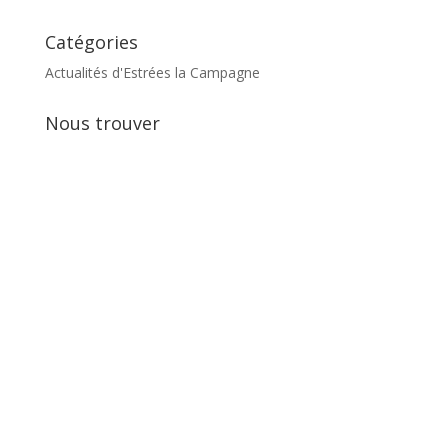
Catégories
Actualités d'Estrées la Campagne
Nous trouver