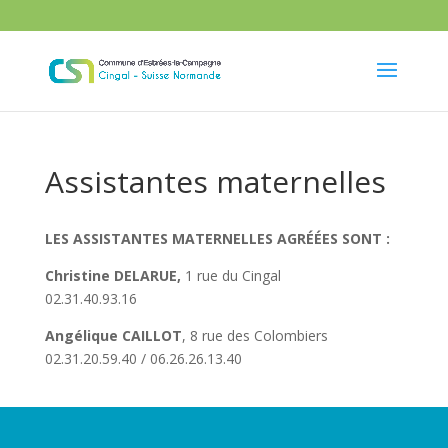
Assistantes maternelles
LES ASSISTANTES MATERNELLES AGRÉÉES SONT :
Christine DELARUE,
1 rue du Cingal
02.31.40.93.16
Angélique CAILLOT
, 8 rue des Colombiers
02.31.20.59.40 / 06.26.26.13.40