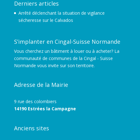
Derniers articles
Arrêté déclenchant la situation de vigilance
sécheresse sur le Calvados
S’implanter en Cingal-Suisse Normande
Vous cherchez un bâtiment à louer ou à acheter? La
communauté de communes de la Cingal - Suisse
Normande vous invite sur son territoire.
Adresse de la Mairie
9 rue des colombiers
14190 Estrées la Campagne
Anciens sites