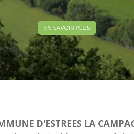
EN SAVOIR PLUS
MMUNE D'ESTREES LA CAMPA